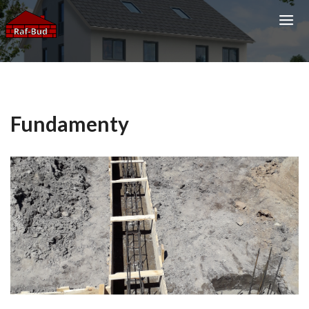
Fundamenty