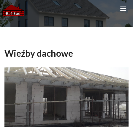
Wieźby dachowe