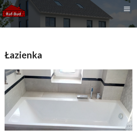
Łazienka