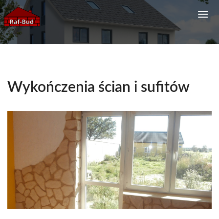
Wykończenia ścian i sufitów